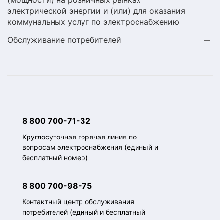
(мощности) на розничных рынках
электрической энергии и (или) для оказания
коммунальных услуг по электроснабжению
Обслуживание потребителей
8 800 700-71-32
Круглосуточная горячая линия по
вопросам электроснабжения (единый и
бесплатный номер)
8 800 700-98-75
Контактный центр обслуживания
потребителей (единый и бесплатный