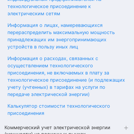
технологическое присоединение к
электрическим сетям
Информация о лицах, намеревающихся
перераспределить максимальную мощность
принадлежащих им энергопринимающих
устройств в пользу иных лиц
Информация о расходах, связанных с
осуществлением технологического
присоединения, не включаемых в плату за
технологическое присоединение (и подлежащих
учету (учтенных) в тарифах на услуги по
передаче электрической энергии)
Калькулятор стоимости технологического
присоединения
Коммерческий учет электрической энергии