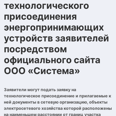
технологического
присоединения
энергопринимающих
устройств заявителей
посредством
официального сайта
ООО «Система»
Заявители могут подать заявку на
технологическое присоединение и прилагаемые к
ней документы в сетевую организацию, объекты
электросетевого хозяйства которой расположены
на наименьшем расстоянии от границ участка