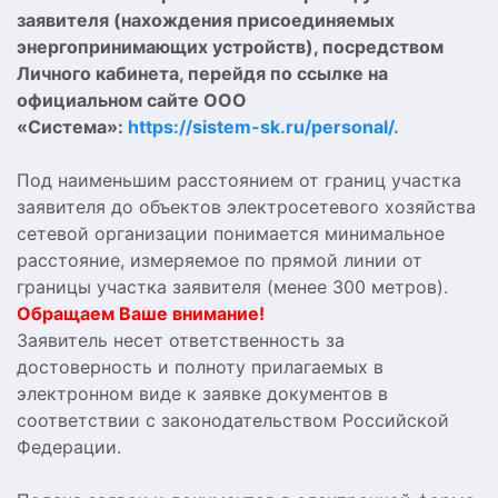
заявителя (нахождения присоединяемых
энергопринимающих устройств), посредством
Личного кабинета, перейдя по ссылке на
официальном сайте ООО
«Система»:
https://sistem-sk.ru/personal/.
Под наименьшим расстоянием от границ участка
заявителя до объектов электросетевого хозяйства
сетевой организации понимается минимальное
расстояние, измеряемое по прямой линии от
границы участка заявителя (менее 300 метров).
Обращаем Ваше внимание!
Заявитель несет ответственность за
достоверность и полноту прилагаемых в
электронном виде к заявке документов в
соответствии с законодательством Российской
Федерации.