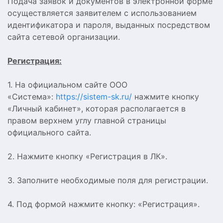
Подача заявок и документов в электронной форме
осуществляется заявителем с использованием
идентификатора и пароля, выданных посредством
сайта сетевой организации.
Регистрация:
1. На официальном сайте ООО
«Система»:
https://sistem-sk.ru/
нажмите кнопку
«Личный кабинет», которая располагается в
правом верхнем углу главной страницы
официального сайта.
2. Нажмите кнопку «Регистрация в ЛК».
3. Заполните необходимые поля для регистрации.
4. Под формой нажмите кнопку: «Регистрация».