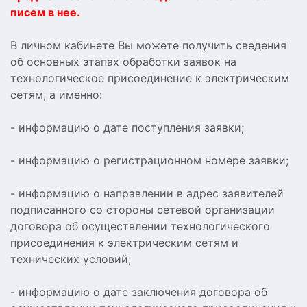
писем в нее.
В личном кабинете Вы можете получить сведения
об основных этапах обработки заявок на
технологическое присоединение к электрическим
сетям, а именно:
- информацию о дате поступления заявки;
- информацию о регистрационном номере заявки;
- информацию о направлении в адрес заявителей
подписанного со стороны сетевой организации
договора об осуществлении технологического
присоединения к электрическим сетям и
технических условий;
- информацию о дате заключения договора об