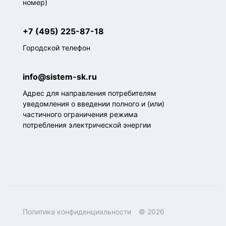
номер)
+7 (495) 225-87-18
Городской телефон
info@sistem-sk.ru
Адрес для направления потребителям
уведомления о введении полного и (или)
частичного ограничения режима
потребления электрической энергии
Политика конфиденциальности
© 2026