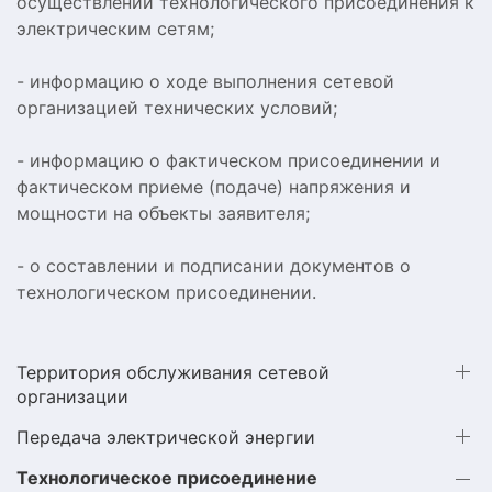
осуществлении технологического присоединения к
электрическим сетям;
- информацию о ходе выполнения сетевой
организацией технических условий;
- информацию о фактическом присоединении и
фактическом приеме (подаче) напряжения и
мощности на объекты заявителя;
- о составлении и подписании документов о
технологическом присоединении.
Территория обслуживания сетевой
организации
Передача электрической энергии
Технологическое присоединение