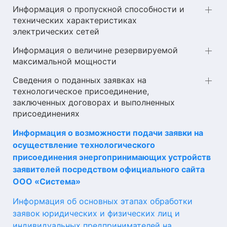
Информация о пропускной способности и
технических характеристиках
электрических сетей
Информация о величине резервируемой
максимальной мощности
Сведения о поданных заявках на
технологическое присоединение,
заключенных договорах и выполненных
присоединениях
Информация о возможности подачи заявки на
осуществление технологического
присоединения энергопринимающих устройств
заявителей посредством официального сайта
ООО «Система»
Информация об основных этапах обработки
заявок юридических и физических лиц и
индивидуальных предпринимателей на