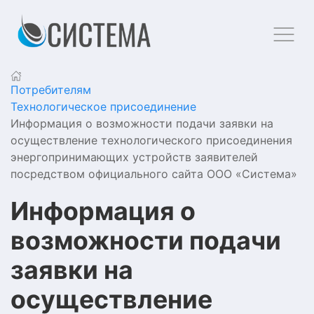
Потребителям
Технологическое присоединение
Информация о возможности подачи заявки на
осуществление технологического присоединения
энергопринимающих устройств заявителей
посредством официального сайта ООО «Система»
Информация о
возможности подачи
заявки на
осуществление