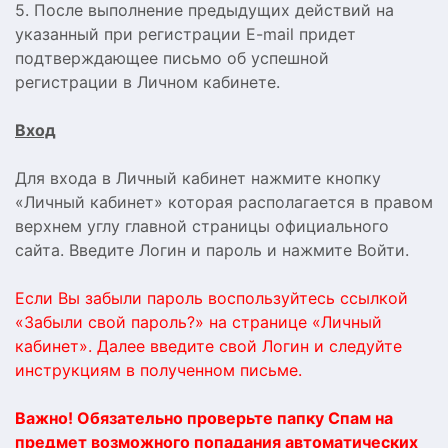
5. После выполнение предыдущих действий на
указанный при регистрации E-mail придет
подтверждающее письмо об успешной
регистрации в Личном кабинете.
Вход
Для входа в Личный кабинет нажмите кнопку
«Личный кабинет» которая располагается в правом
верхнем углу главной страницы официального
сайта. Введите Логин и пароль и нажмите Войти.
Если Вы забыли пароль воспользуйтесь ссылкой
«Забыли свой пароль?» на странице «Личный
кабинет». Далее введите свой Логин и следуйте
инструкциям в полученном письме.
Важно! Обязательно проверьте папку Спам на
предмет возможного попадания автоматических