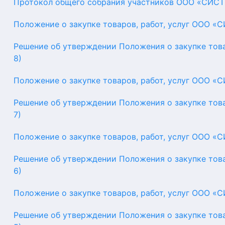
Протокол общего собрания участников ООО «СИСТ
Положение о закупке товаров, работ, услуг ООО «
Решение об утверждении Положения о закупке тов
8)
Положение о закупке товаров, работ, услуг ООО «
Решение об утверждении Положения о закупке тов
7)
Положение о закупке товаров, работ, услуг ООО «
Решение об утверждении Положения о закупке тов
6)
Положение о закупке товаров, работ, услуг ООО «
Решение об утверждении Положения о закупке тов