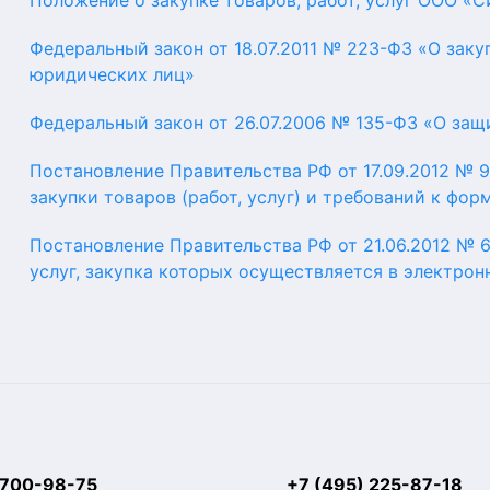
Положение о закупке товаров, работ, услуг ООО 
Федеральный закон от 18.07.2011 № 223-ФЗ «О заку
юридических лиц»
Федеральный закон от 26.07.2006 № 135-ФЗ «О защ
Постановление Правительства РФ от 17.09.2012 №
закупки товаров (работ, услуг) и требований к фор
Постановление Правительства РФ от 21.06.2012 № 6
услуг, закупка которых осуществляется в электро
 700-98-75
+7 (495) 225-87-18