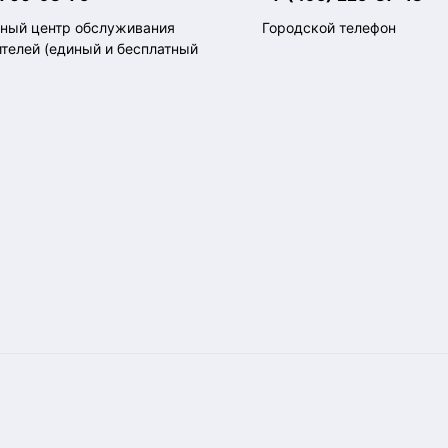
тный центр обслуживания
Городской телефон
ителей (единый и бесплатный