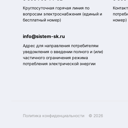
Круглосуточная горячая линия по
Контак
вопросам электроснабжения (единый и
потреб
бесплатный номер)
номер)
info@sistem-sk.ru
Адрес для направления потребителям
уведомления о введении полного и (или)
частичного ограничения режима
потребления электрической энергии
Политика конфиденциальности
© 2026