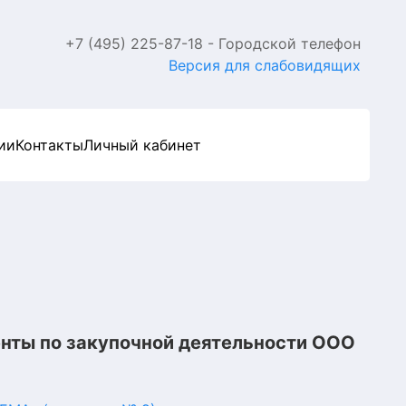
+7 (495) 225-87-18 - Городской телефон
Версия для слабовидящих
ии
Контакты
Личный кабинет
нты по закупочной деятельности ООО