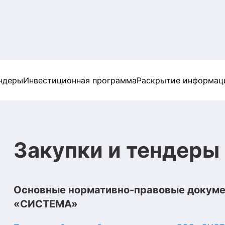
ендеры
Инвестиционная программа
Раскрытие информац
Закупки и тендеры
Основные нормативно-правовые докуме
«СИСТЕМА»