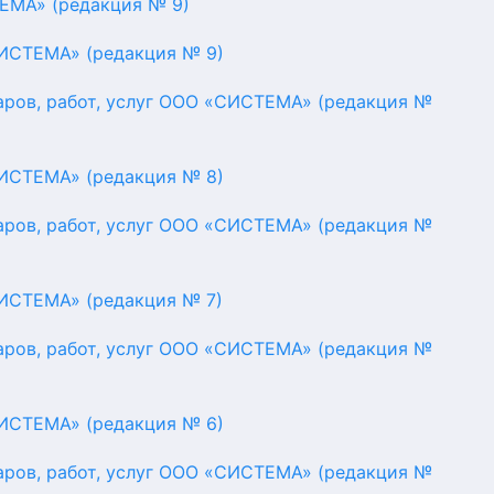
ЕМА» (редакция № 9)
СИСТЕМА» (редакция № 9)
аров, работ, услуг ООО «СИСТЕМА» (редакция №
СИСТЕМА» (редакция № 8)
аров, работ, услуг ООО «СИСТЕМА» (редакция №
СИСТЕМА» (редакция № 7)
аров, работ, услуг ООО «СИСТЕМА» (редакция №
СИСТЕМА» (редакция № 6)
аров, работ, услуг ООО «СИСТЕМА» (редакция №