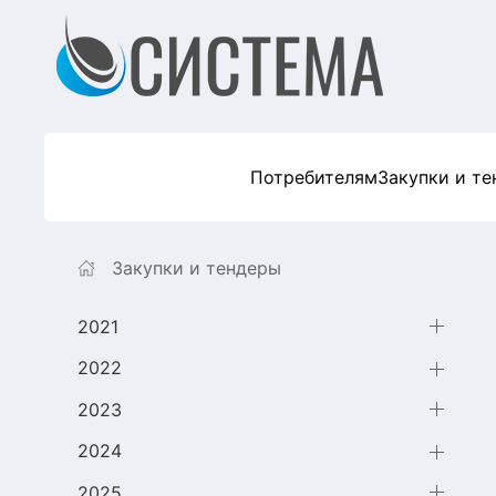
Потребителям
Закупки и т
Закупки и тендеры
2021
2022
2023
2024
2025