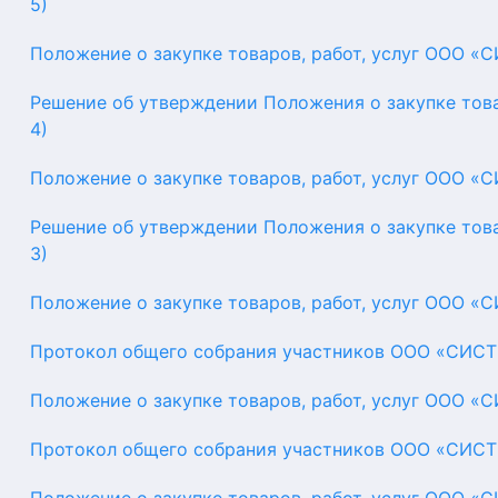
5)
Положение о закупке товаров, работ, услуг ООО «
Решение об утверждении Положения о закупке тов
4)
Положение о закупке товаров, работ, услуг ООО «
Решение об утверждении Положения о закупке тов
3)
Положение о закупке товаров, работ, услуг ООО «
Протокол общего собрания участников ООО «СИСТ
Положение о закупке товаров, работ, услуг ООО «
Протокол общего собрания участников ООО «СИС