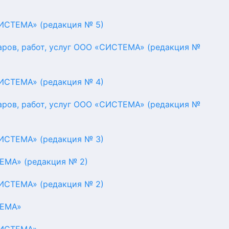
СИСТЕМА» (редакция № 5)
аров, работ, услуг ООО «СИСТЕМА» (редакция №
СИСТЕМА» (редакция № 4)
аров, работ, услуг ООО «СИСТЕМА» (редакция №
СИСТЕМА» (редакция № 3)
ЕМА» (редакция № 2)
СИСТЕМА» (редакция № 2)
ТЕМА»