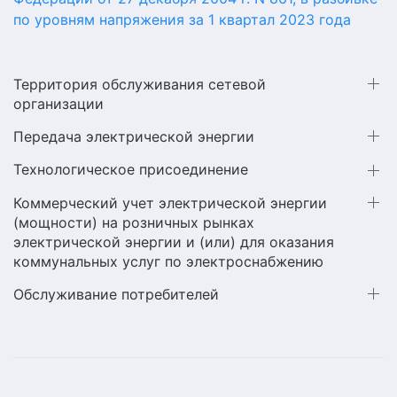
по уровням напряжения за 1 квартал 2023 года
Территория обслуживания сетевой
организации
Передача электрической энергии
Технологическое присоединение
Коммерческий учет электрической энергии
(мощности) на розничных рынках
электрической энергии и (или) для оказания
коммунальных услуг по электроснабжению
Обслуживание потребителей