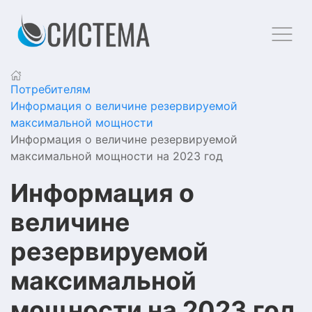
Потребителям
Информация о величине резервируемой
максимальной мощности
Информация о величине резервируемой
максимальной мощности на 2023 год
Информация о
величине
резервируемой
максимальной
мощности на 2023 год