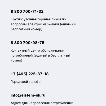
8 800 700-71-32
Круглосуточная горячая линия по
вопросам электроснабжения (единый и
бесплатный номер)
8 800 700-98-75
Контактный центр обслуживания
потребителей (единый и бесплатный
номер)
+7 (495) 225-87-18
Городской телефон
info@sistem-sk.ru
Адрес для направления потребителям