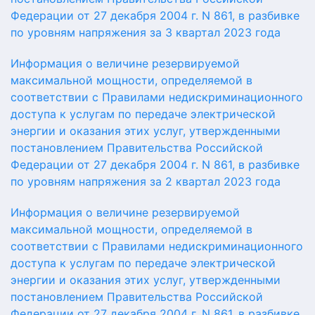
Федерации от 27 декабря 2004 г. N 861, в разбивке
по уровням напряжения за 3 квартал 2023 года
Информация о величине резервируемой
максимальной мощности, определяемой в
соответствии с Правилами недискриминационного
доступа к услугам по передаче электрической
энергии и оказания этих услуг, утвержденными
постановлением Правительства Российской
Федерации от 27 декабря 2004 г. N 861, в разбивке
по уровням напряжения за 2 квартал 2023 года
Информация о величине резервируемой
максимальной мощности, определяемой в
соответствии с Правилами недискриминационного
доступа к услугам по передаче электрической
энергии и оказания этих услуг, утвержденными
постановлением Правительства Российской
Федерации от 27 декабря 2004 г. N 861, в разбивке