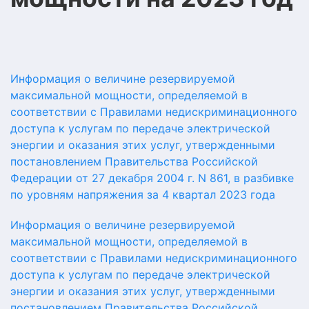
Информация о величине резервируемой
максимальной мощности, определяемой в
соответствии с Правилами недискриминационного
доступа к услугам по передаче электрической
энергии и оказания этих услуг, утвержденными
постановлением Правительства Российской
Федерации от 27 декабря 2004 г. N 861, в разбивке
по уровням напряжения за 4 квартал 2023 года
Информация о величине резервируемой
максимальной мощности, определяемой в
соответствии с Правилами недискриминационного
доступа к услугам по передаче электрической
энергии и оказания этих услуг, утвержденными
постановлением Правительства Российской