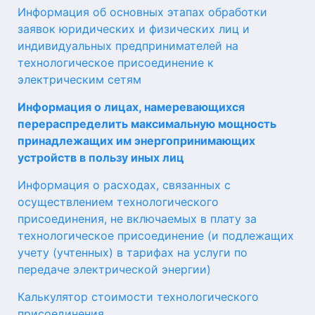
Информация об основных этапах обработки
заявок юридических и физических лиц и
индивидуальных предпринимателей на
технологическое присоединение к
электрическим сетям
Информация о лицах, намеревающихся
перераспределить максимальную мощность
принадлежащих им энергопринимающих
устройств в пользу иных лиц
Информация о расходах, связанных с
осуществлением технологического
присоединения, не включаемых в плату за
технологическое присоединение (и подлежащих
учету (учтенных) в тарифах на услуги по
передаче электрической энергии)
Калькулятор стоимости технологического
присоединения