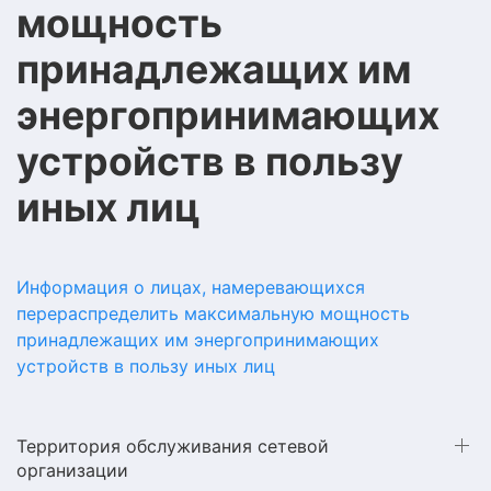
мощность
принадлежащих им
энергопринимающих
устройств в пользу
иных лиц
Информация о лицах, намеревающихся
перераспределить максимальную мощность
принадлежащих им энергопринимающих
устройств в пользу иных лиц
Территория обслуживания сетевой
организации