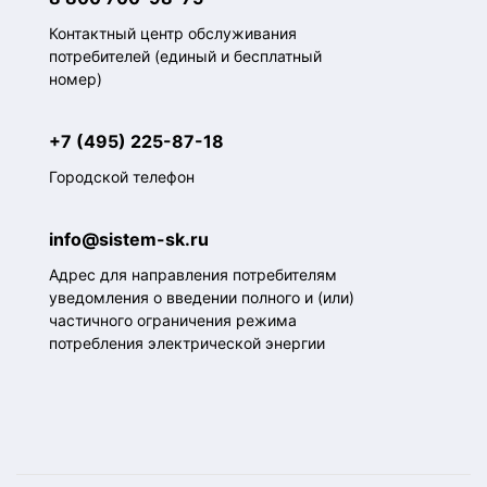
Контактный центр обслуживания
потребителей (единый и бесплатный
номер)
+7 (495) 225-87-18
Городской телефон
info@sistem-sk.ru
Адрес для направления потребителям
уведомления о введении полного и (или)
частичного ограничения режима
потребления электрической энергии