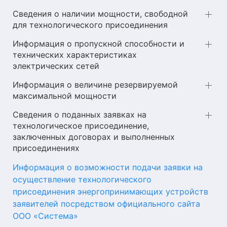
Сведения о наличии мощности, свободной
для технологического присоединения
Информация о пропускной способности и
технических характеристиках
электрических сетей
Информация о величине резервируемой
максимальной мощности
Сведения о поданных заявках на
технологическое присоединение,
заключенных договорах и выполненных
присоединениях
Информация о возможности подачи заявки на
осуществление технологического
присоединения энергопринимающих устройств
заявителей посредством официального сайта
ООО «Система»