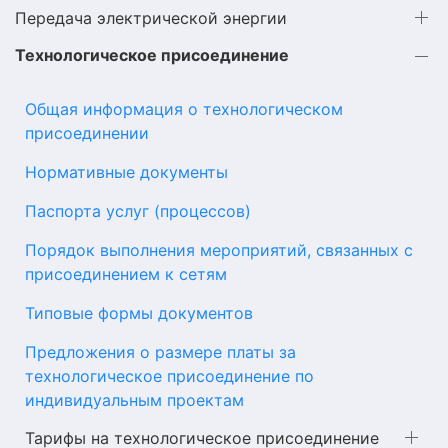
Передача электрической энергии
Технологическое присоединение
Общая информация о технологическом
присоединении
Нормативные документы
Паспорта услуг (процессов)
Порядок выполнения мероприятий, связанных с
присоединением к сетям
Типовые формы документов
Предложения о размере платы за
технологическое присоединение по
индивидуальным проектам
Тарифы на технологическое присоединение