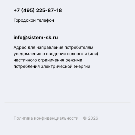
+7 (495) 225-87-18
Городской телефон
info@sistem-sk.ru
Адрес для направления потребителям
уведомления о введении полного и (или)
частичного ограничения режима
потребления электрической энергии
Политика конфиденциальности
© 2026