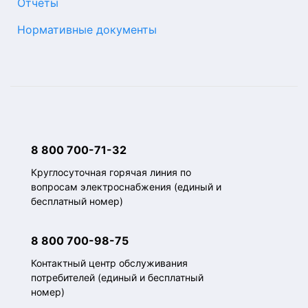
Отчеты
Нормативные документы
8 800 700-71-32
Круглосуточная горячая линия по
вопросам электроснабжения (единый и
бесплатный номер)
8 800 700-98-75
Контактный центр обслуживания
потребителей (единый и бесплатный
номер)