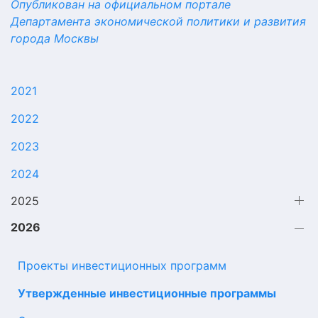
Опубликован на официальном портале
Департамента экономической политики и развития
города Москвы
2021
2022
2023
2024
2025
2026
Проекты инвестиционных программ
Утвержденные инвестиционные программы