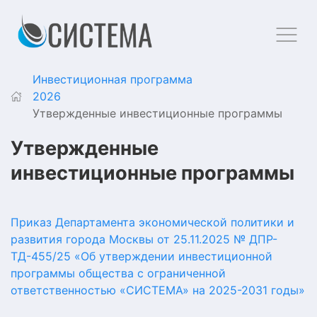
Инвестиционная программа
2026
Утвержденные инвестиционные программы
Утвержденные
инвестиционные программы
Приказ Департамента экономической политики и
развития города Москвы от 25.11.2025 № ДПР-
ТД-455/25 «Об утверждении инвестиционной
программы общества с ограниченной
ответственностью «СИСТЕМА» на 2025-2031 годы»