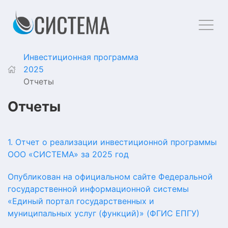
Инвестиционная программа
2025
Отчеты
Отчеты
1. Отчет о реализации инвестиционной программы
ООО «СИСТЕМА» за 2025 год
Опубликован на официальном сайте Федеральной
государственной информационной системы
«Единый портал государственных и
муниципальных услуг (функций)» (ФГИС ЕПГУ)