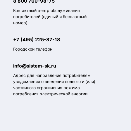
8 800 700-98-75
Контактный центр обслуживания
потребителей (единый и бесплатный
номер)
+7 (495) 225-87-18
Городской телефон
info@sistem-sk.ru
Адрес для направления потребителям
уведомления о введении полного и (или)
частичного ограничения режима
потребления электрической энергии