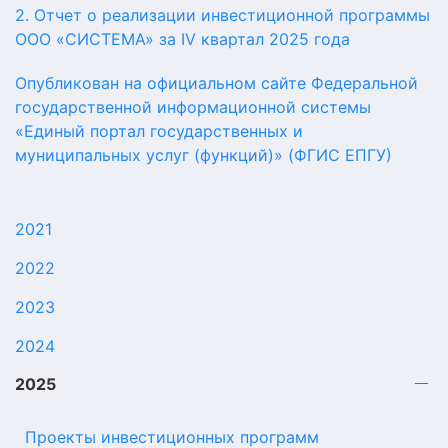
2. Отчет о реализации инвестиционной программы
ООО «СИСТЕМА» за IV квартал 2025 года
Опубликован на официальном сайте Федеральной
государственной информационной системы
«Единый портал государственных и
муниципальных услуг (функций)» (ФГИС ЕПГУ)
2021
2022
2023
2024
2025
Проекты инвестиционных программ