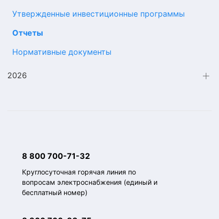
Утвержденные инвестиционные программы
Отчеты
Нормативные документы
2026
8 800 700-71-32
Круглосуточная горячая линия по
вопросам электроснабжения (единый и
бесплатный номер)