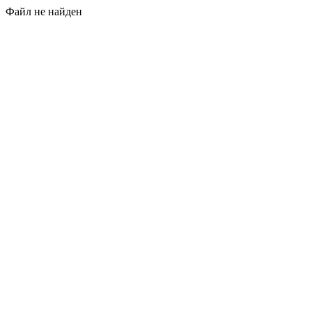
Файл не найден